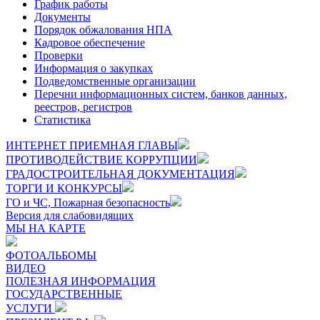
График работы
Документы
Порядок обжалования НПА
Кадровое обеспечение
Проверки
Информация о закупках
Подведомственные организации
Перечни информационных систем, банков данных,
реестров, регистров
Статистика
ИНТЕРНЕТ ПРИЕМНАЯ ГЛАВЫ
ПРОТИВОДЕЙСТВИЕ КОРРУПЦИИ
ГРАДОСТРОИТЕЛЬНАЯ ДОКУМЕНТАЦИЯ
ТОРГИ И КОНКУРСЫ
ГО и ЧС, Пожарная безопасность
Версия для слабовидящих
МЫ НА КАРТЕ
ФОТОАЛЬБОМЫ
ВИДЕО
ПОЛЕЗНАЯ ИНФОРМАЦИЯ
ГОСУДАРСТВЕННЫЕ
УСЛУГИ