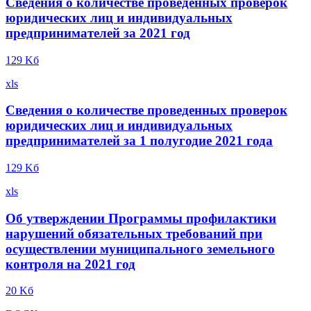
Сведения о количестве проведенных проверок
юридических лиц и индивидуальных
предпринимателей за 2021 год
129 Kб
xls
Сведения о количестве проведенных проверок
юридических лиц и индивидуальных
предпринимателей за 1 полугодие 2021 года
129 Kб
xls
Об утверждении Программы профилактики
нарушений обязательных требований при
осуществлении муниципального земельного
контроля на 2021 год
20 Kб