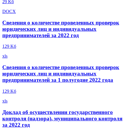
29 Kб
DOCX
Сведения о количестве проведенных проверок
юридических лиц и индивидуальных
предпринимателей за 2022 год
129 Kб
xls
Сведения о количестве проведенных проверок
юридических лиц и индивидуальных
предпринимателей за 1 полугодие 2022 года
129 Kб
xls
Доклад об осуществлении государственного
контроля (надзора), муниципального контроля
за 2022 год