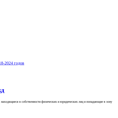
8-2024 годов
жд
, находящиеся в собственности физических и юридических лиц и попадающие в зону