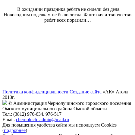
В ожидании праздника ребята не сидели без дела.
Новогодним поделкам не было числа. Фантазия и творчество
ребят всех поразили…
Политика конфиденциальности
Создание сайта
«АК» Атолл,
2013г.
© Администрация Чернолучинского городского поселения
Омского муниципального района Омской области
Тел.: (3812) 976-634, 976-517
Email:
chernoluch_admin@mail.ru
Для повышения удобства сайта мы используем Cookies
(
подробнее
)