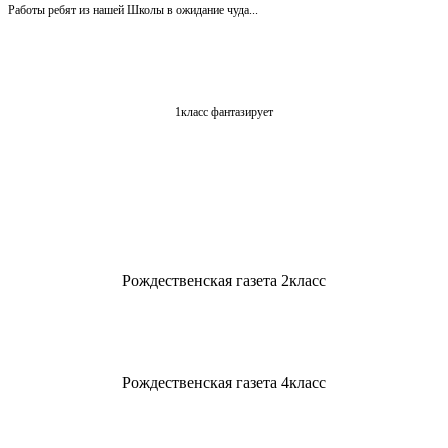
Работы ребят из нашей Школы в ожидание чуда...
1класс фантазирует
Рождественская газета 2класс
Рождественская газета 4класс