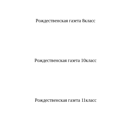
Рождественская газета 8класс
Рождественская газета 10класс
Рождественская газета 11класс