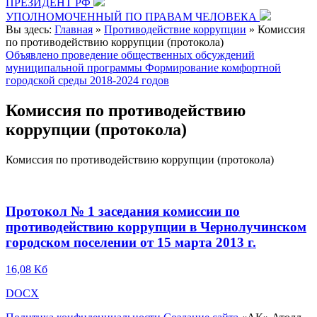
ПРЕЗИДЕНТ РФ
УПОЛНОМОЧЕННЫЙ ПО ПРАВАМ ЧЕЛОВЕКА
Вы здесь:
Главная
»
Противодействие коррупции
»
Комиссия
по противодействию коррупции (протокола)
Объявлено проведение общественных обсуждений
муниципальной программы Формирование комфортной
городской среды 2018-2024 годов
Комиссия по противодействию
коррупции (протокола)
Комиссия по противодействию коррупции (протокола)
Протокол № 1 заседания комиссии по
противодействию коррупции в Чернолучинском
городском поселении от 15 марта 2013 г.
16,08 Кб
DOCX